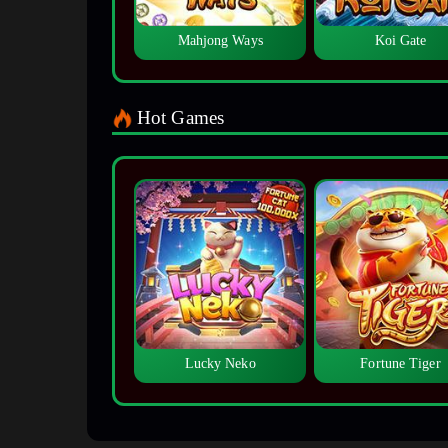
Mahjong Ways
Koi Gate
Hot Games
Lucky Neko
Fortune Tiger