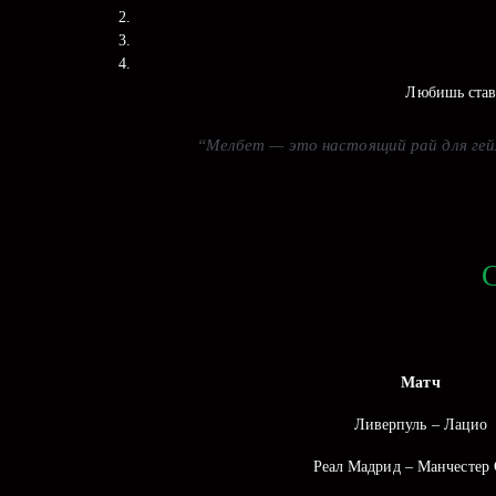
Любишь ставк
“Мелбет — это настоящий рай для гей
Матч
Ливерпуль – Лацио
Реал Мадрид – Манчестер