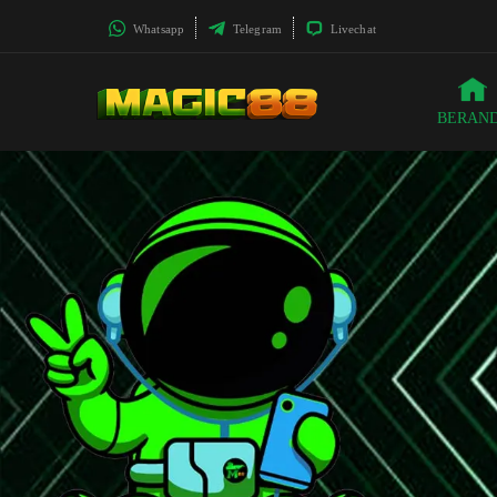
Whatsapp
Telegram
Livechat
BERAN