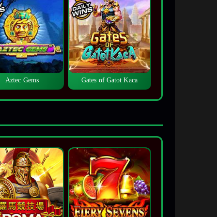
Aztec Gems
Gates of Gatot Kaca