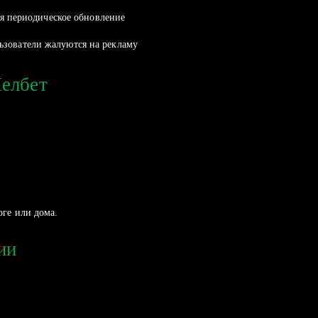
ся периодическое обновление
ьзователи жалуются на рекламу
Мелбет
оге или дома.
ии