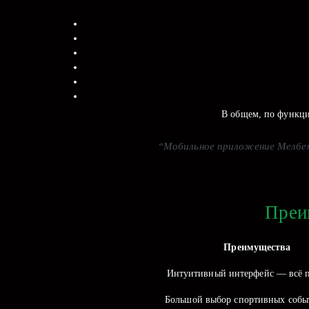
В общем, по функцио
“Мобильное приложение Мелбет
Преи
Преимущества
Интуитивный интерфейс — всё п
Большой выбор спортивных собы