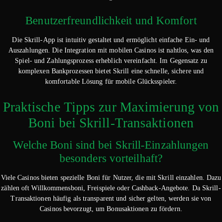
Benutzerfreundlichkeit und Komfort
Die Skrill-App ist intuitiv gestaltet und ermöglicht einfache Ein- und
Auszahlungen. Die Integration mit mobilen Casinos ist nahtlos, was den
Spiel- und Zahlungsprozess erheblich vereinfacht. Im Gegensatz zu
komplexen Bankprozessen bietet Skrill eine schnelle, sichere und
komfortable Lösung für mobile Glücksspieler.
Praktische Tipps zur Maximierung von
Boni bei Skrill-Transaktionen
Welche Boni sind bei Skrill-Einzahlungen
besonders vorteilhaft?
Viele Casinos bieten spezielle Boni für Nutzer, die mit Skrill einzahlen. Dazu
zählen oft Willkommensboni, Freispiele oder Cashback-Angebote. Da Skrill-
Transaktionen häufig als transparent und sicher gelten, werden sie von
Casinos bevorzugt, um Bonusaktionen zu fördern.