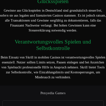
Glücksspielen
Gewinne aus Glücksspielen in Deutschland sind grundsätzlich steuerfrei,
sofern sie aus legalen und lizenzierten Casinos stammen. Es ist jedoch ratsam,
alle Transaktionen und Gewinne sorgfältig zu dokumentieren, falls das
Finanzamt Nachweise verlangt. Bei hohen Gewinnen kann eine
Steuererklärung notwendig werden.
Verantwortungsvolles Spielen und
Selbstkontrolle
Beim Einsatz von Skrill in mobilen Casinos ist verantwortungsvolles Spielen
essenziell. Nutzer sollten Limits setzen, Pausen einlegen und bei Anzeichen
von Spielsucht professionelle Hilfe in Anspruch nehmen. Skrill bietet Tools
zur Selbstkontrolle, wie Einzahlungslimits und Kontosperrungen, um
Missbrauch zu verhindern.
Penyedia Games