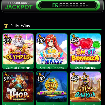
Daily Wins
Gates of Olympus
Starlight Princess
Sweet Bonanza