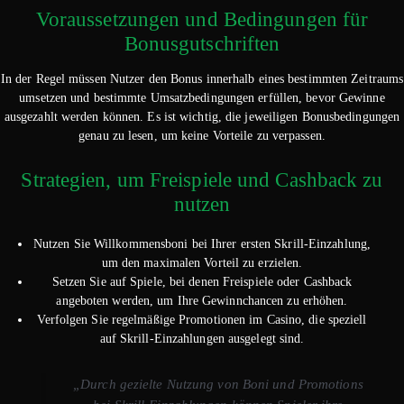
Voraussetzungen und Bedingungen für
Bonusgutschriften
In der Regel müssen Nutzer den Bonus innerhalb eines bestimmten Zeitraums
umsetzen und bestimmte Umsatzbedingungen erfüllen, bevor Gewinne
ausgezahlt werden können. Es ist wichtig, die jeweiligen Bonusbedingungen
genau zu lesen, um keine Vorteile zu verpassen.
Strategien, um Freispiele und Cashback zu
nutzen
Nutzen Sie Willkommensboni bei Ihrer ersten Skrill-Einzahlung,
um den maximalen Vorteil zu erzielen.
Setzen Sie auf Spiele, bei denen Freispiele oder Cashback
angeboten werden, um Ihre Gewinnchancen zu erhöhen.
Verfolgen Sie regelmäßige Promotionen im Casino, die speziell
auf Skrill-Einzahlungen ausgelegt sind.
„Durch gezielte Nutzung von Boni und Promotions