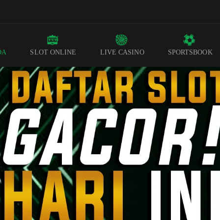
DA
SLOT ONLINE
LIVE CASINO
SPORTSBOOK