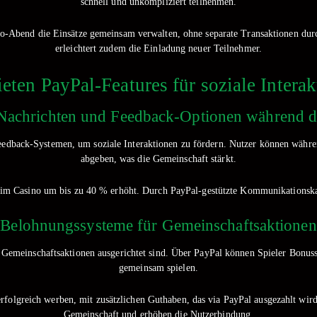
schnell und unkompliziert teilnehmen.
o-Abend die Einsätze gemeinsam verwalten, ohne separate Transaktionen durc
erleichtert zudem die Einladung neuer Teilnehmer.
ieten PayPal-Features für soziale Intera
Nachrichten und Feedback-Optionen während d
Feedback-Systemen, um soziale Interaktionen zu fördern. Nutzer können währ
abgeben, was die Gemeinschaft stärkt.
r im Casino um bis zu 40 % erhöht. Durch PayPal-gestützte Kommunikationskan
Belohnungssysteme für Gemeinschaftsaktionen
 Gemeinschaftsaktionen ausgerichtet sind. Über PayPal können Spieler Bonuss
gemeinsam spielen.
 erfolgreich werben, mit zusätzlichen Guthaben, das via PayPal ausgezahlt w
Gemeinschaft und erhöhen die Nutzerbindung.