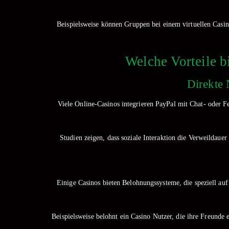
Beispielsweise können Gruppen bei einem virtuellen Casin
Welche Vorteile b
Direkte 
Viele Online-Casinos integrieren PayPal mit Chat- oder 
Studien zeigen, dass soziale Interaktion die Verweildaue
Einige Casinos bieten Belohnungssysteme, die speziell auf
Beispielsweise belohnt ein Casino Nutzer, die ihre Freunde