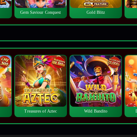
Gem Saviour Conquest
Gold Blitz
Treasures of Aztec
Wild Bandito