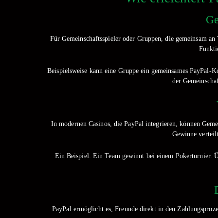
Ge
Für Gemeinschaftsspieler oder Gruppen, die gemeinsam an T
Funkti
Beispielsweise kann eine Gruppe ein gemeinsames PayPal-Ko
der Gemeinschaft
In modernen Casinos, die PayPal integrieren, können Gemein
Gewinne verteilt
Ein Beispiel: Ein Team gewinnt bei einem Pokerturnier. Ü
PayPal ermöglicht es, Freunde direkt in den Zahlungsproze