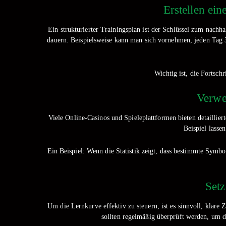
Erstellen ein
Ein strukturierter Trainingsplan ist der Schlüssel zum nachh
dauern. Beispielsweise kann man sich vornehmen, jeden Tag 3
Wichtig ist, die Fortsch
Verwe
Viele Online-Casinos und Spieleplattformen bieten detaillie
Beispiel lasse
Ein Beispiel: Wenn die Statistik zeigt, dass bestimmte Symbo
Setz
Um die Lernkurve effektiv zu steuern, ist es sinnvoll, klare
sollten regelmäßig überprüft werden, um di