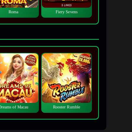
Roma
Fiery Sevens
Dreams of Macau
Rooster Rumble