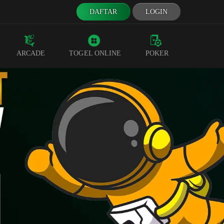
DAFTAR
LOGIN
ARCADE
TOGEL ONLINE
POKER