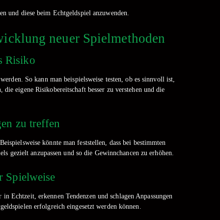
eren und diese beim Echtgeldspiel anzuwenden.
twicklung neuer Spielmethoden
s Risiko
erden. So kann man beispielsweise testen, ob es sinnvoll ist,
 die eigene Risikobereitschaft besser zu verstehen und die
en zu treffen
Beispielsweise könnte man feststellen, dass bei bestimmten
els gezielt anzupassen und so die Gewinnchancen zu erhöhen.
r Spielweise
ter in Echtzeit, erkennen Tendenzen und schlagen Anpassungen
geldspielen erfolgreich eingesetzt werden können.