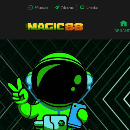
Whatsapp
Telegram
Livechat
BERAN