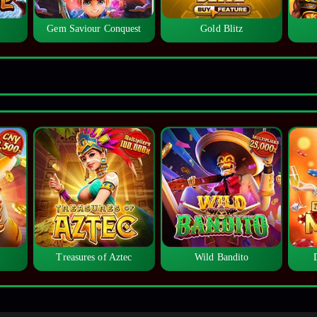
Gem Saviour Conquest
Gold Blitz
Treasures of Aztec
Wild Bandito