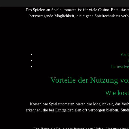
Das Spielen an Spielautomaten ist für viele Casino-Enthusiast
hervorragende Möglichkeit, die eigene Spieltechnik zu verbe
Vort
T
Innovative
Vorteile der Nutzung vo
Wie kost
Kostenlose Spielautomaten bieten die Möglichkeit, das Ver
erkennen, die bei Echtgeldspielen oft verborgen bleiben. Stud