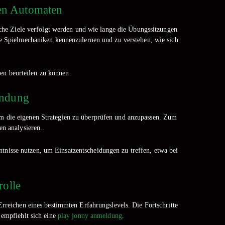
osen Automaten
elche Ziele verfolgt werden und wie lange die Übungssitzungen
he Spielmechaniken kennenzulernen und zu verstehen, wie sich
ien beurteilen zu können.
indung
 um die eigenen Strategien zu überprüfen und anzupassen. Zum
en analysieren.
ntnisse nutzen, um Einsatzentscheidungen zu treffen, etwa bei
rolle
Erreichen eines bestimmten Erfahrungslevels. Die Fortschritte
 empfiehlt sich eine
play jonny anmeldung
.